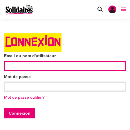
CONNEXION
Email ou nom d'utilisateur
Mot de passe
Mot de passe oublié ?