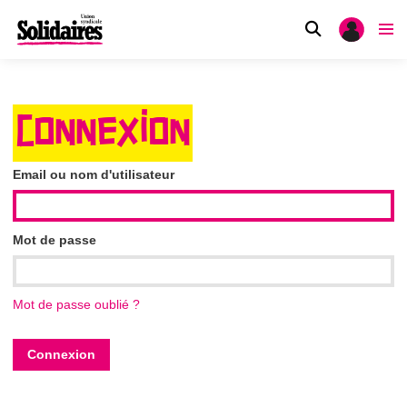
CONNEXION
Email ou nom d'utilisateur
Mot de passe
Mot de passe oublié ?