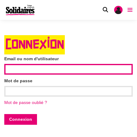
CONNEXION
Email ou nom d'utilisateur
Mot de passe
Mot de passe oublié ?