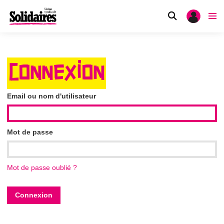
CONNEXION
Email ou nom d'utilisateur
Mot de passe
Mot de passe oublié ?