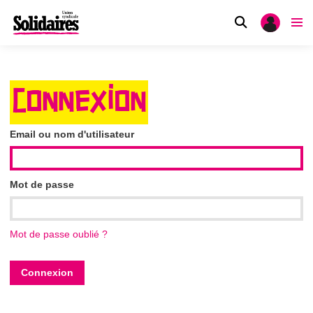
CONNEXION
Email ou nom d'utilisateur
Mot de passe
Mot de passe oublié ?