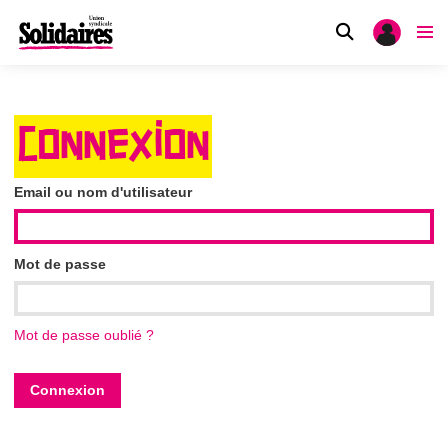
CONNEXION
Email ou nom d'utilisateur
Mot de passe
Mot de passe oublié ?