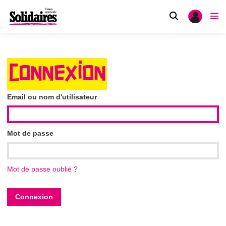
CONNEXION
Email ou nom d'utilisateur
Mot de passe
Mot de passe oublié ?