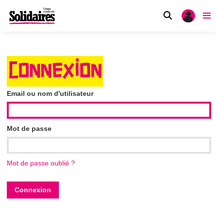
CONNEXION
Email ou nom d'utilisateur
Mot de passe
Mot de passe oublié ?