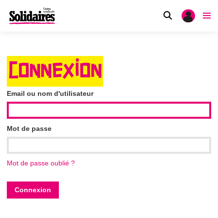
CONNEXION
Email ou nom d'utilisateur
Mot de passe
Mot de passe oublié ?