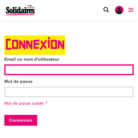
CONNEXION
Email ou nom d'utilisateur
Mot de passe
Mot de passe oublié ?