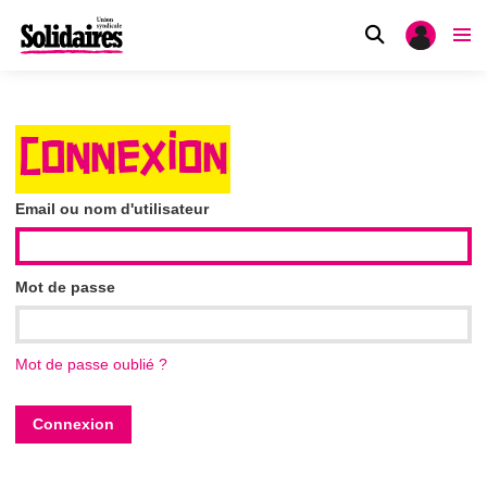
CONNEXION
Email ou nom d'utilisateur
Mot de passe
Mot de passe oublié ?