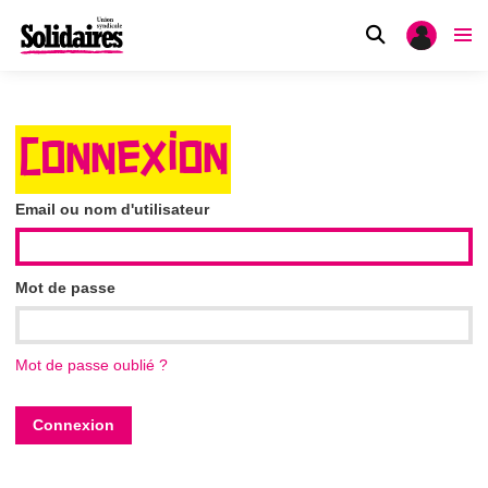
CONNEXION
Email ou nom d'utilisateur
Mot de passe
Mot de passe oublié ?