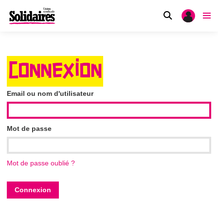
CONNEXION
Email ou nom d'utilisateur
Mot de passe
Mot de passe oublié ?