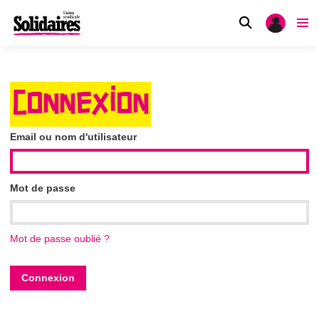
CONNEXION
Email ou nom d'utilisateur
Mot de passe
Mot de passe oublié ?