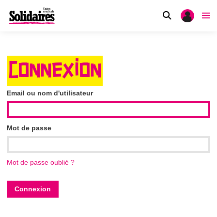
CONNEXION
Email ou nom d'utilisateur
Mot de passe
Mot de passe oublié ?