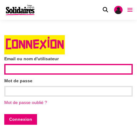
CONNEXION
Email ou nom d'utilisateur
Mot de passe
Mot de passe oublié ?