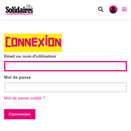
CONNEXION
Email ou nom d'utilisateur
Mot de passe
Mot de passe oublié ?