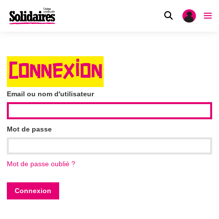
CONNEXION
Email ou nom d'utilisateur
Mot de passe
Mot de passe oublié ?