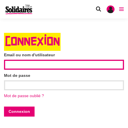
CONNEXION
Email ou nom d'utilisateur
Mot de passe
Mot de passe oublié ?