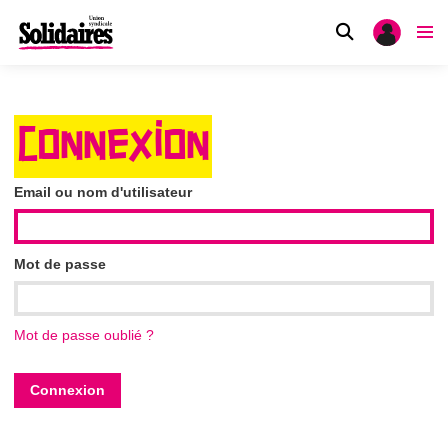
CONNEXION
Email ou nom d'utilisateur
Mot de passe
Mot de passe oublié ?