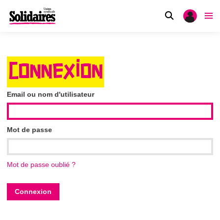
CONNEXION
Email ou nom d'utilisateur
Mot de passe
Mot de passe oublié ?