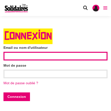
CONNEXION
Email ou nom d'utilisateur
Mot de passe
Mot de passe oublié ?