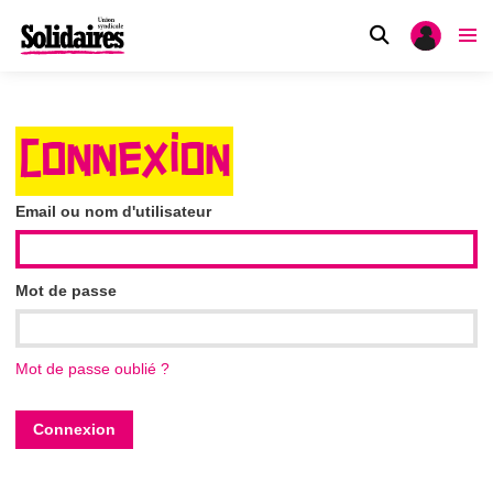
CONNEXION
Email ou nom d'utilisateur
Mot de passe
Mot de passe oublié ?