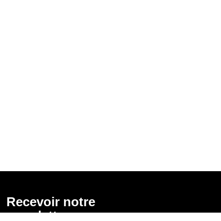
Recevoir notre
newsletter