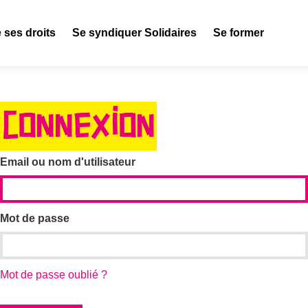
 ses droits
Se syndiquer Solidaires
Se former
CONNEXION
Email ou nom d'utilisateur
Mot de passe
Mot de passe oublié ?