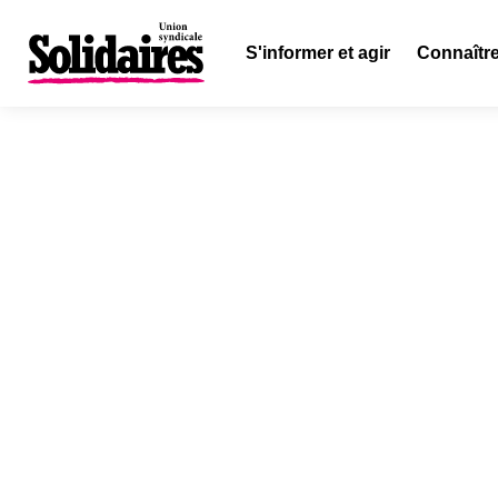
S'informer et agir
Connaître