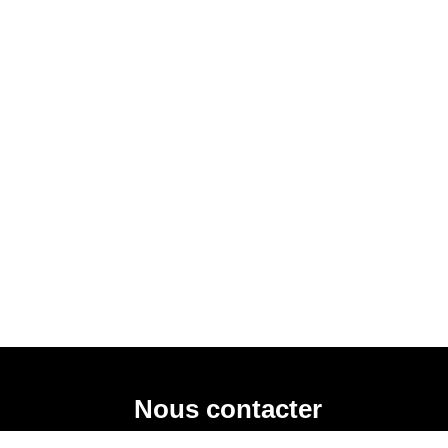
Nous contacter