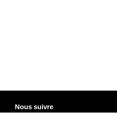
Nous suivre