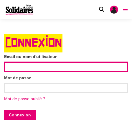
CONNEXION
Email ou nom d'utilisateur
Mot de passe
Mot de passe oublié ?