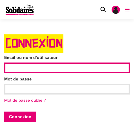
CONNEXION
Email ou nom d'utilisateur
Mot de passe
Mot de passe oublié ?