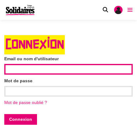
CONNEXION
Email ou nom d'utilisateur
Mot de passe
Mot de passe oublié ?