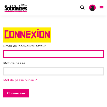
CONNEXION
Email ou nom d'utilisateur
Mot de passe
Mot de passe oublié ?