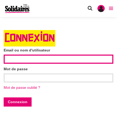
CONNEXION
Email ou nom d'utilisateur
Mot de passe
Mot de passe oublié ?