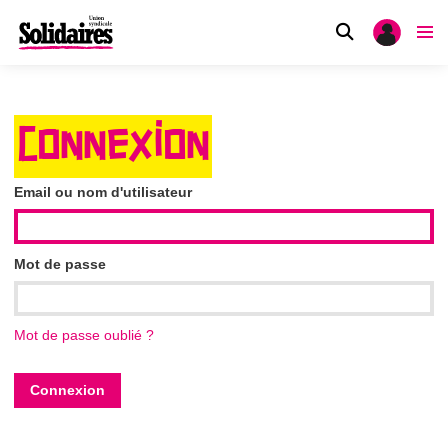
CONNEXION
Email ou nom d'utilisateur
Mot de passe
Mot de passe oublié ?