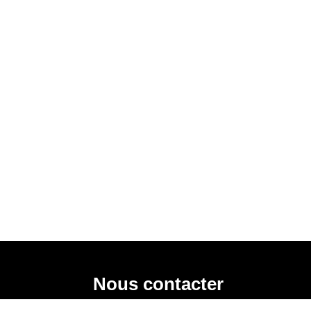
Nous contacter