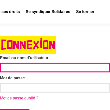
 ses droits
Se syndiquer Solidaires
Se former
CONNEXION
Email ou nom d'utilisateur
Mot de passe
Mot de passe oublié ?