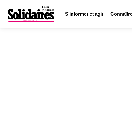
S'informer et agir
Connaître