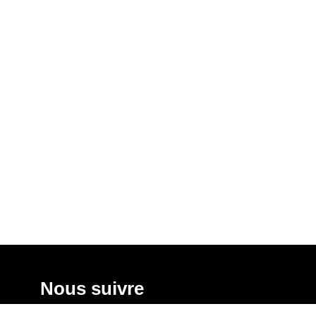
Nous suivre