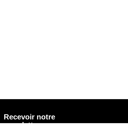
Recevoir notre
newsletter