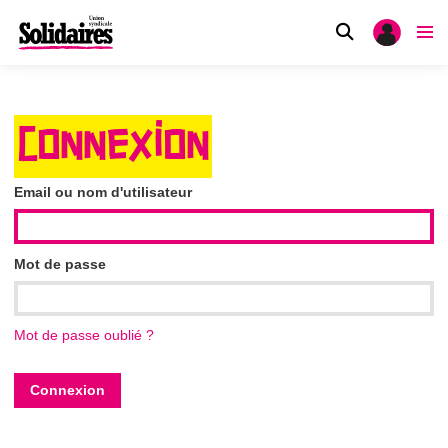
CONNEXION
Email ou nom d'utilisateur
Mot de passe
Mot de passe oublié ?