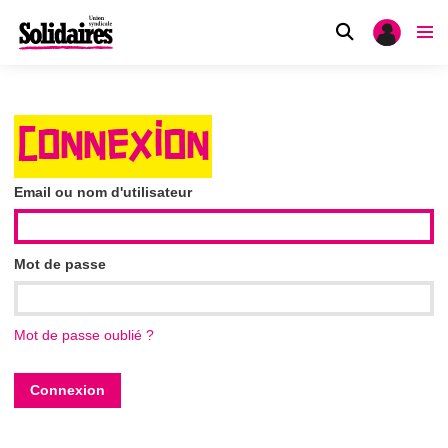
CONNEXION
Email ou nom d'utilisateur
Mot de passe
Mot de passe oublié ?